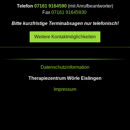
Telefon
07161 9164590
(mit Anrufbeantworter)
Fax
07161 91645930
Bitte kurzfristige Terminabsagen nur telefonisch!
Weitere Kontaktmöglichkeiten
Datenschutzinformation
Therapiezentrum Wörle Eislingen
Impressum