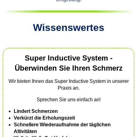
Wissenswertes
Super Inductive System -
Überwinden Sie Ihren Schmerz
Wir bieten Ihnen das Super Inductive System in unserer
Praxis an.
Sprechen Sie uns einfach an!
Lindert Schmerzen
Verkürzt die Erholungszeit
Schnellere Wiederaufnahme der täglichen
Altivitäten