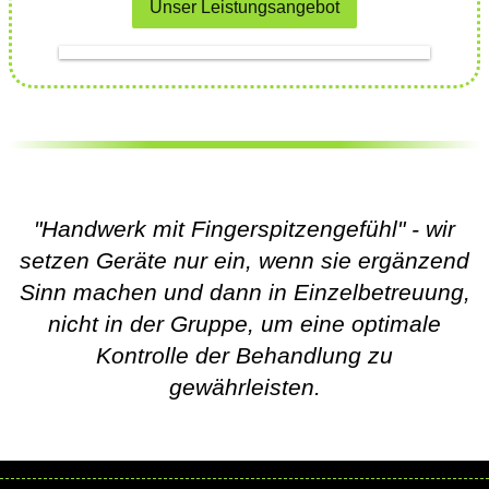
Unser Leistungsangebot
"Handwerk mit Fingerspitzengefühl" - wir
setzen Geräte nur ein, wenn sie ergänzend
Sinn machen und dann in Einzelbetreuung,
nicht in der Gruppe, um eine optimale
Kontrolle der Behandlung zu
gewährleisten.