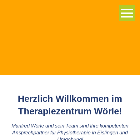
Herzlich Willkommen!
Herzlich Willkommen im
Therapiezentrum Wörle!
Manfred Wörle und sein Team sind Ihre kompetenten
Ansprechpartner für Physiotherapie in Eislingen und
Umgebung!