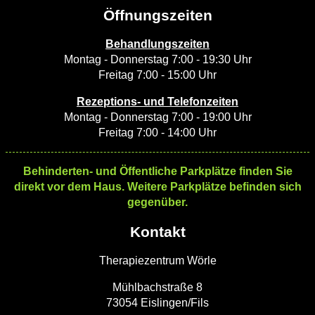
Öffnungszeiten
Behandlungszeiten
Montag - Donnerstag 7:00 - 19:30 Uhr
Freitag 7:00 - 15:00 Uhr
Rezeptions- und Telefonzeiten
Montag - Donnerstag 7:00 - 19:00 Uhr
Freitag 7:00 - 14:00 Uhr
Behinderten- und Öffentliche Parkplätze finden Sie
direkt vor dem Haus. Weitere Parkplätze befinden sich
gegenüber.
Kontakt
Therapiezentrum Wörle
Mühlbachstraße 8
73054 Eislingen/Fils