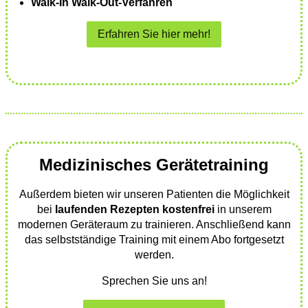
Walk-In Walk-Out-Verfahren
Erfahren Sie hier mehr!
Medizinisches Gerätetraining
Außerdem bieten wir unseren Patienten die Möglichkeit
bei
laufenden Rezepten kostenfrei
in unserem
modernen Geräteraum zu trainieren. Anschließend kann
das selbstständige Training mit einem Abo fortgesetzt
werden.
Sprechen Sie uns an!